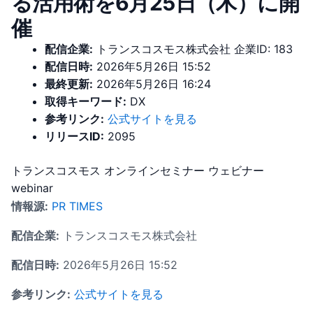
る活用術を6月25日（木）に開
催
配信企業:
トランスコスモス株式会社
企業ID: 183
配信日時:
2026年5月26日 15:52
最終更新:
2026年5月26日 16:24
取得キーワード:
DX
参考リンク:
公式サイトを見る
リリースID:
2095
トランスコスモス
オンラインセミナー
ウェビナー
webinar
情報源:
PR TIMES
配信企業:
トランスコスモス株式会社
配信日時:
2026年5月26日 15:52
参考リンク:
公式サイトを見る