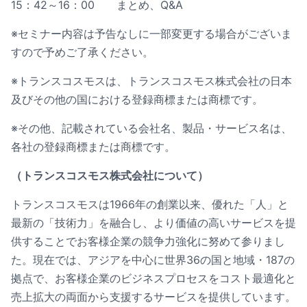
15：42～16：00 まとめ、Q&A
※セミナー内容は予告なしに一部変更する場合がございま
すので予めご了承ください。
※トランスコスモスは、トランスコスモス株式会社の日本
及びその他の国における登録商標または商標です。
※その他、記載されている会社名、製品・サービス名は、
各社の登録商標または商標です。
（トランスコスモス株式会社について）
トランスコスモスは1966年の創業以来、優れた「人」と
最新の「技術力」を融合し、より価値の高いサービスを提
供することでお客様企業の競争力強化に努めて参りまし
た。現在では、アジアを中心に世界36の国と地域・187の
拠点で、お客様企業のビジネスプロセスをコスト最適化と
売上拡大の両面から支援するサービスを提供しています。