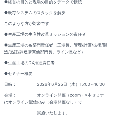
●経営の目的と現場の目的をデータで接続
●既存システムのスタックを解決
このような方が対象です
●生産工場の生産性改革ミッションの責任者
●生産工場の各部門責任者（工場長、管理/計画/技術/製
造/品証/調達購買他部門長、ライン長など）
●生産工場のDX推進責任者
●セミナー概要
日時： 2026年6月25日（木）15:00～16:00
会場： オンライン開催（zoom）※本セミナー
はオンライン配信のみ（会場開催なし）で
実施いたします。