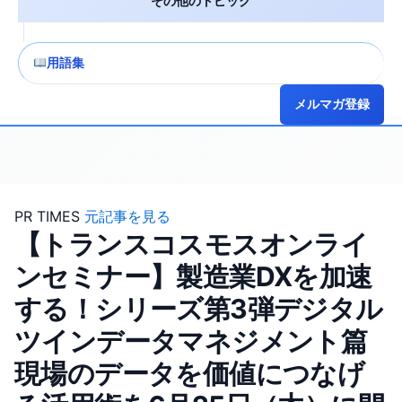
その他のトピック
用語集
メルマガ登録
PR TIMES
元記事を見る
【トランスコスモスオンライ
ンセミナー】製造業DXを加速
する！シリーズ第3弾デジタル
ツインデータマネジメント篇
現場のデータを価値につなげ