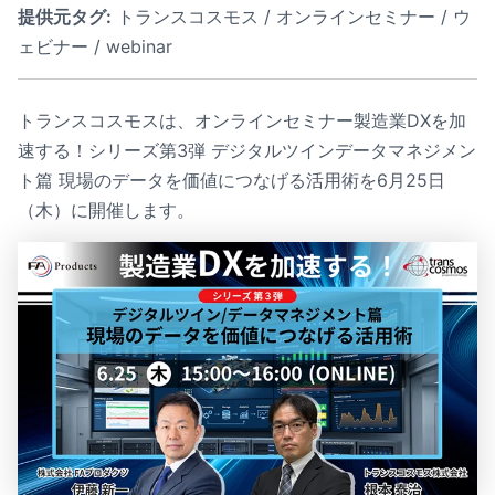
提供元タグ:
トランスコスモス / オンラインセミナー / ウ
ェビナー / webinar
トランスコスモスは、オンラインセミナー製造業DXを加
速する！シリーズ第3弾 デジタルツインデータマネジメン
ト篇 現場のデータを価値につなげる活用術を6月25日
（木）に開催します。