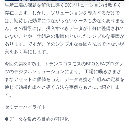
生産工場の課題を解決に導くDXソリューションは数多く
存在します。しかし、ソリューションを導入するだけで
は、期待した効果につながらないケースも少なくありませ
ん。その背景には、投入すべきデータが十分に整備されて
いないことや、仕組みの形骸化といったシンプルな要因が
あります。ですが、そのシンプルな要因を払拭できない現
実を多く耳にします。
今回の第3弾では、トランスコスモスのBPOとFAプロダク
ツのデジタルソリューションにより、 工場に眠るさまざ
まなアセットに価値を与え、データ連携と仕組みの定着を
通じて効果創出へと導く方法を事例をもとにご紹介しま
す。
セミナーハイライト
●データを集める目的の可視化