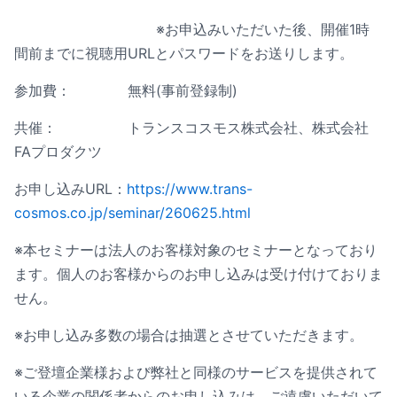
※お申込みいただいた後、開催1時
間前までに視聴用URLとパスワードをお送りします。
参加費： 無料(事前登録制)
共催： トランスコスモス株式会社、株式会社
FAプロダクツ
お申し込みURL：
https://www.trans-
cosmos.co.jp/seminar/260625.html
※本セミナーは法人のお客様対象のセミナーとなっており
ます。個人のお客様からのお申し込みは受け付けておりま
せん。
※お申し込み多数の場合は抽選とさせていただきます。
※ご登壇企業様および弊社と同様のサービスを提供されて
いる企業の関係者からのお申し込みは、ご遠慮いただいて