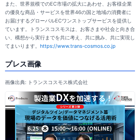
また、世界規模でのEC市場の拡大にあわせ、お客様企業
の優良な商品・サービスを世界46の国と地域の消費者に
お届けするグローバルECワンストップサービスを提供し
ています。トランスコスモスは、お客さまや社会と向き合
い、構想から実行までを共に考え、共に挑み、共に実現し
てまいります。
https://www.trans-cosmos.co.jp
プレス画像
画像出典: トランスコスモス株式会社