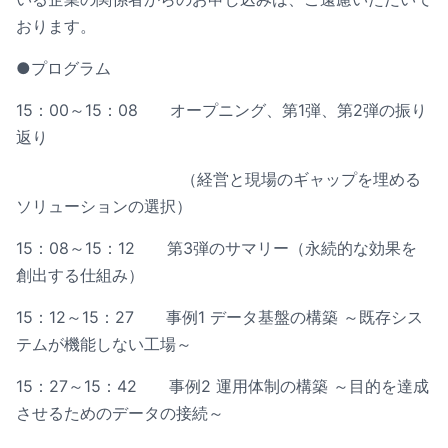
おります。
●プログラム
15：00～15：08 オープニング、第1弾、第2弾の振り
返り
（経営と現場のギャップを埋める
ソリューションの選択）
15：08～15：12 第3弾のサマリー（永続的な効果を
創出する仕組み）
15：12～15：27 事例1 データ基盤の構築 ～既存シス
テムが機能しない工場～
15：27～15：42 事例2 運用体制の構築 ～目的を達成
させるためのデータの接続～