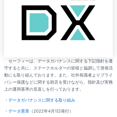
セーフィーは、データガバナンスに関する下記指針を遵
守すると共に、ステークホルダーの皆様と協調して啓発活
動にも取り組んでおります。また、社外有識者よりプライ
バシー保護などに関する助言を受けながら、指針及び実務
上の運用基準の見直しを行っております。
・
データガバナンスに関する取り組み
・
データ憲章
（2022年4月1日発行）