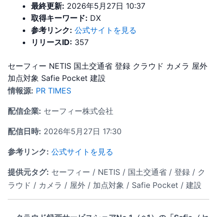
最終更新:
2026年5月27日 10:37
取得キーワード:
DX
参考リンク:
公式サイトを見る
リリースID:
357
セーフィー
NETIS
国土交通省
登録
クラウド
カメラ
屋外
加点対象
Safie Pocket
建設
情報源:
PR TIMES
配信企業:
セーフィー株式会社
配信日時:
2026年5月27日 17:30
参考リンク:
公式サイトを見る
提供元タグ:
セーフィー / NETIS / 国土交通省 / 登録 / ク
ラウド / カメラ / 屋外 / 加点対象 / Safie Pocket / 建設