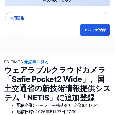
その他のトピック
用語集
メルマガ登録
PR TIMES
元記事を見る
ウェアラブルクラウドカメラ
「Safie Pocket2 Wide」、国
土交通省の新技術情報提供シス
テム「NETIS」に追加登録
配信企業:
セーフィー株式会社
企業ID: 17641
配信日時:
2026年5月27日 17:30