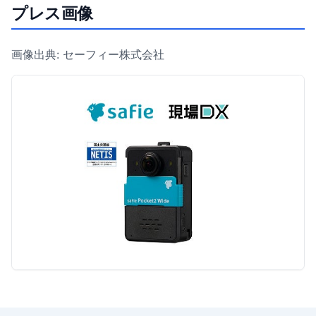
プレス画像
画像出典: セーフィー株式会社