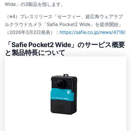
Wide」の3製品を指します。
（※4）プレスリリース「セーフィー、超広角ウェアラブ
ルクラウドカメラ「Safie Pocket2 Wide」を提供開始」
（2026年3月2日発表）：
https://safie.co.jp/news/4719/
「Safie Pocket2 Wide」のサービス概要
と製品特長について