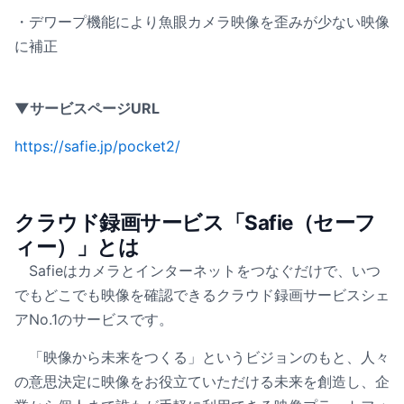
・デワープ機能により魚眼カメラ映像を歪みが少ない映像
に補正
▼サービスページURL
https://safie.jp/pocket2/
クラウド録画サービス「Safie（セーフ
ィー）」とは
Safieはカメラとインターネットをつなぐだけで、いつ
でもどこでも映像を確認できるクラウド録画サービスシェ
アNo.1のサービスです。
「映像から未来をつくる」というビジョンのもと、人々
の意思決定に映像をお役立ていただける未来を創造し、企