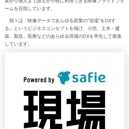
業から個人まで誰もが手軽に利用できる映像プラットフォ
ームを目指しています。
我々は「映像データであらゆる産業の”現場”をDXす
る」というビジネスコンセプトを掲げ、小売、土木・建
築、製造、医療などのあらゆる現場のDXを率先して推進
しています。