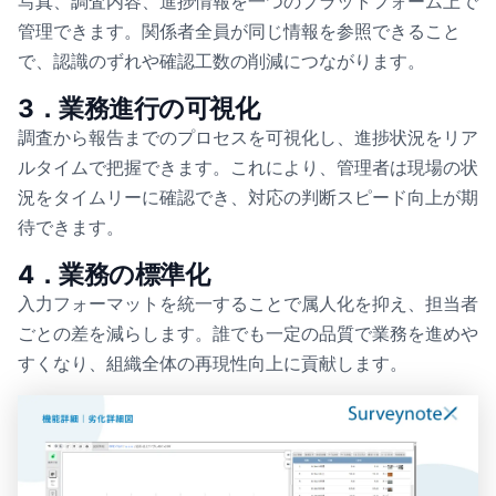
写真、調査内容、進捗情報を一つのプラットフォーム上で
管理できます。関係者全員が同じ情報を参照できること
で、認識のずれや確認工数の削減につながります。
3．業務進行の可視化
調査から報告までのプロセスを可視化し、進捗状況をリア
ルタイムで把握できます。これにより、管理者は現場の状
況をタイムリーに確認でき、対応の判断スピード向上が期
待できます。
4．業務の標準化
入力フォーマットを統一することで属人化を抑え、担当者
ごとの差を減らします。誰でも一定の品質で業務を進めや
すくなり、組織全体の再現性向上に貢献します。