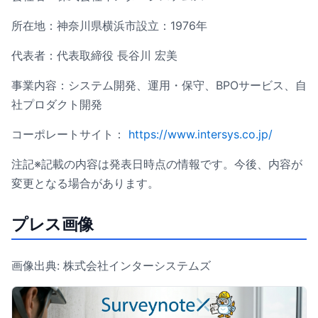
所在地：神奈川県横浜市設立：1976年
代表者：代表取締役 長谷川 宏美
事業内容：システム開発、運用・保守、BPOサービス、自
社プロダクト開発
コーポレートサイト：
https://www.intersys.co.jp/
注記※記載の内容は発表日時点の情報です。今後、内容が
変更となる場合があります。
プレス画像
画像出典: 株式会社インターシステムズ