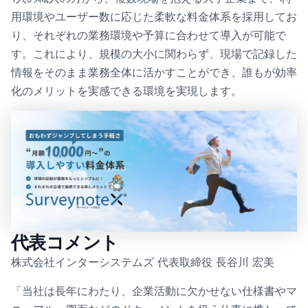
用環境やユーザー数に応じた柔軟な料金体系を採用してお
り、それぞれの業務環境や予算に合わせて導入が可能で
す。これにより、規模の大小に関わらず、現場で記録した
情報をそのまま業務全体に活かすことができ、誰もが効率
化のメリットを実感できる環境を実現します。
代表コメント
株式会社インターシステムズ 代表取締役 長谷川 宏美
「当社は長年にわたり、企業活動に欠かせない仕様書やマ