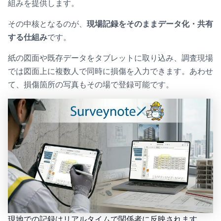
組みを提供します。
その中核となるのが、
現場記録をそのままデータ化・共有
する仕組み
です。
紙の図面や既存データをタブレットに取り込み、調査現場
では図面上に複数人で同時に損傷を入力できます。あわせ
て、損傷箇所の写真もその場で登録可能です。
現地での記録はリアルタイムで関係者に反映されます