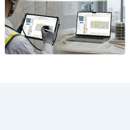
プライバシーポリシー
|
用語集
|
メルマガ登録解除
|
お問い合わせ