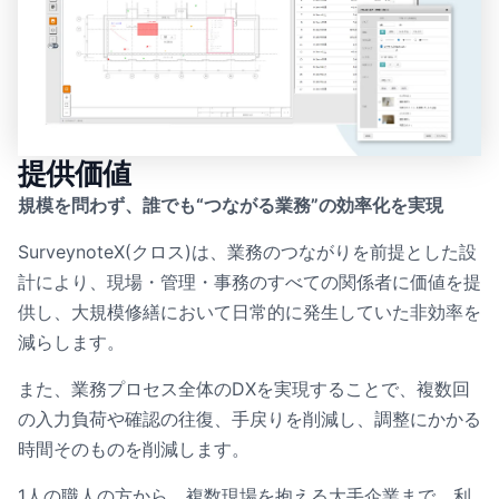
提供価値
規模を問わず、誰でも“つながる業務”の効率化を実現
SurveynoteX(クロス)は、業務のつながりを前提とした設
計により、現場・管理・事務のすべての関係者に価値を提
供し、大規模修繕において日常的に発生していた非効率を
減らします。
また、業務プロセス全体のDXを実現することで、複数回
の入力負荷や確認の往復、手戻りを削減し、調整にかかる
時間そのものを削減します。
1人の職人の方から、複数現場を抱える大手企業まで、利