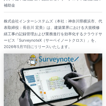
補助金
株式会社インターシステムズ（本社：神奈川県横浜市、代
表取締役：長谷川 宏美）は、建築業界における大規模修
繕工事の記録管理および業務進行を効率化するクラウドサ
ービス「SurveynoteX（サーベイノートクロス）」を、
2026年5月11日にリリースいたします。