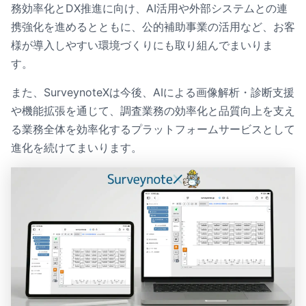
務効率化とDX推進に向け、AI活用や外部システムとの連
携強化を進めるとともに、公的補助事業の活用など、お客
様が導入しやすい環境づくりにも取り組んでまいりま
す。
また、SurveynoteXは今後、AIによる画像解析・診断支援
や機能拡張を通じて、調査業務の効率化と品質向上を支え
る業務全体を効率化するプラットフォームサービスとして
進化を続けてまいります。