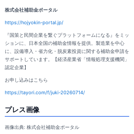
株式会社補助金ポータル
https://hojyokin-portal.jp/
『国策と民間企業を繋ぐプラットフォームになる』をミッ
ションに、日本全国の補助金情報を提供。製造業を中心
に、設備導入・省力化・脱炭素投資に関する補助金申請を
サポートしています。【経済産業省「情報処理支援機関」
認定企業】
お申し込みはこちら
https://tayori.com/f/juki-20260714/
プレス画像
画像出典: 株式会社補助金ポータル