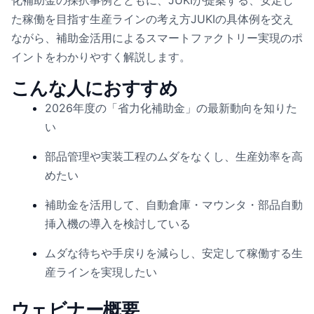
化補助金の採択事例とともに、JUKIが提案する、安定し
た稼働を目指す生産ラインの考え方JUKIの具体例を交え
ながら、補助金活用によるスマートファクトリー実現のポ
イントをわかりやすく解説します。
こんな人におすすめ
2026年度の「省力化補助金」の最新動向を知りた
い
部品管理や実装工程のムダをなくし、生産効率を高
めたい
補助金を活用して、自動倉庫・マウンタ・部品自動
挿入機の導入を検討している
ムダな待ちや手戻りを減らし、安定して稼働する生
産ラインを実現したい
ウェビナー概要