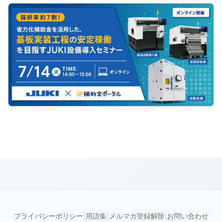
プライバシーポリシー
|
用語集
|
メルマガ登録解除
|
お問い合わせ