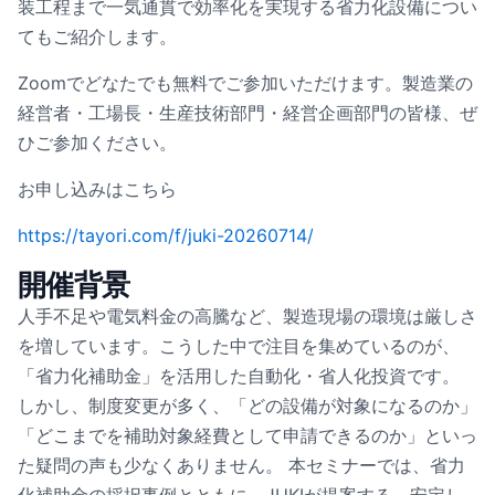
装工程まで一気通貫で効率化を実現する省力化設備につい
てもご紹介します。
Zoomでどなたでも無料でご参加いただけます。製造業の
経営者・工場長・生産技術部門・経営企画部門の皆様、ぜ
ひご参加ください。
お申し込みはこちら
https://tayori.com/f/juki-20260714/
開催背景
人手不足や電気料金の高騰など、製造現場の環境は厳しさ
を増しています。こうした中で注目を集めているのが、
「省力化補助金」を活用した自動化・省人化投資です。
しかし、制度変更が多く、「どの設備が対象になるのか」
「どこまでを補助対象経費として申請できるのか」といっ
た疑問の声も少なくありません。 本セミナーでは、省力