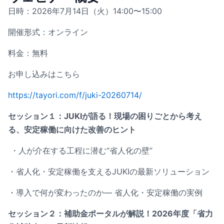
日時：2026年7月14日（火）14:00〜15:00
開催形式：オンライン
料金：無料
お申し込みはこちら
https://tayori.com/f/juki-20260714/
セッション１：JUKIが語る！現場の困りごとから考え
る、安定稼働に向けた改善のヒント
・人が介在する工程に潜む“省人化の壁”
・省人化・安定稼働を支えるJUKIの最新ソリューション
・導入で何が変わったのか― 省人化・安定稼働の実例
セッション２：補助金ポータルが解説！2026年度「省力