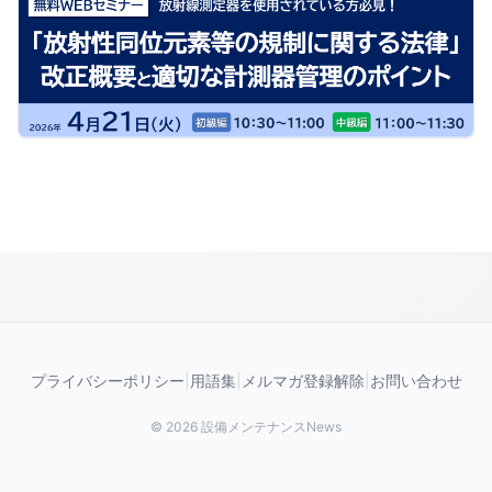
プライバシーポリシー
|
用語集
|
メルマガ登録解除
|
お問い合わせ
© 2026 設備メンテナンスNews