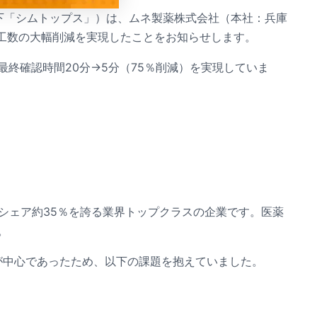
、以下「シムトップス」）は、ムネ製薬株式会社（本社：兵庫
管理工数の大幅削減を実現したことをお知らせします。
終確認時間20分→5分（75％削減）を実現していま
シェア約35％を誇る業界トップクラスの企業です。医薬
。
用が中心であったため、以下の課題を抱えていました。