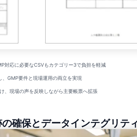
P対応に必要なCSVもカテゴリー3で負担を軽減
し、GMP要件と現場運用の両立を実現
設け、現場の声を反映しながら主要帳票へ拡張
証跡の確保とデータインテグリテ